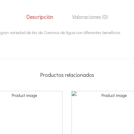
Descripción
Valoraciones (0)
la gran variedad de tés de Caminos de Agua con diferentes beneficios.
Productos relacionados